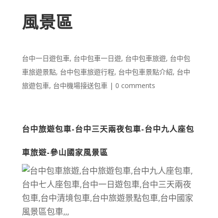
風景區
台中一日遊包車
,
台中包車一日遊
,
台中包車旅遊
,
台中包
車旅遊景點
,
台中包車旅遊行程
,
台中包車景點介紹
,
台中
旅遊包車
,
台中機場接送包車
|
0 comments
台中旅遊包車-台中三天兩夜包車-台中九人座包
車旅遊-參山國家風景區