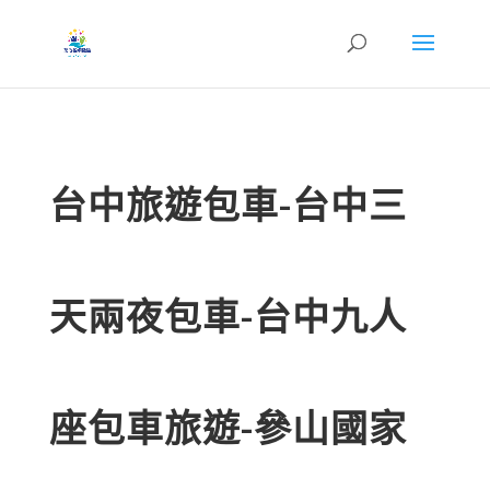
台中旅遊包車-台中三
天兩夜包車-台中九人
座包車旅遊-參山國家