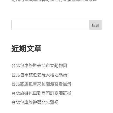
搜尋
近期文章
台北包車旅遊去北市立動物園
台北包車旅遊去玩大稻埕碼頭
台北旅遊包車來到關渡宮看風景
台北旅遊包車到西門町商圈逛街
台北包車旅遊臺北忠烈祠