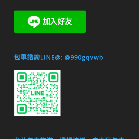
包車諮詢LINE@: @990gqvwb