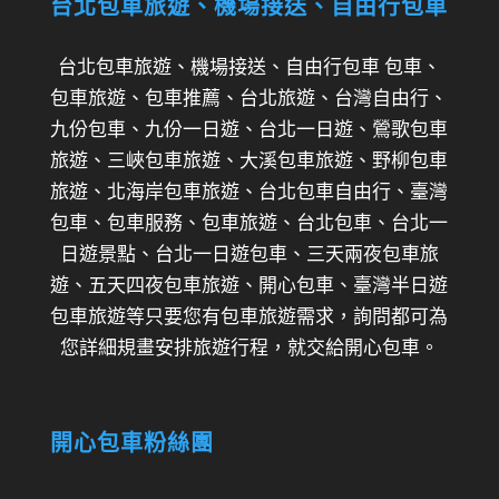
台北包車旅遊、機場接送、自由行包車
台北包車旅遊、機場接送、自由行包車 包車、
包車旅遊、包車推薦、台北旅遊、台灣自由行、
九份包車、九份一日遊、台北一日遊、鶯歌包車
旅遊、三峽包車旅遊、大溪包車旅遊、野柳包車
旅遊、北海岸包車旅遊、台北包車自由行、臺灣
包車、包車服務、包車旅遊、台北包車、台北一
日遊景點、台北一日遊包車、三天兩夜包車旅
遊、五天四夜包車旅遊、開心包車、臺灣半日遊
包車旅遊等只要您有包車旅遊需求，詢問都可為
您詳細規畫安排旅遊行程，就交給開心包車。
開心包車粉絲團