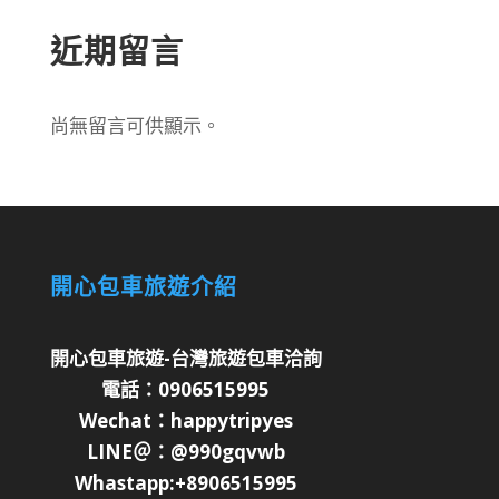
近期留言
尚無留言可供顯示。
開心包車旅遊介紹
開心包車旅遊-台灣旅遊包車洽詢
電話：0906515995
Wechat：happytripyes
LINE＠：@990gqvwb
Whastapp:+8906515995