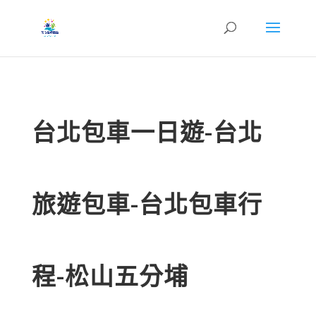
台北包車一日遊-台北
旅遊包車-台北包車行
程-松山五分埔