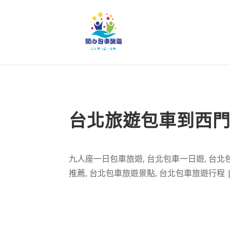
台北旅遊包車到西
九人座一日包車旅遊
,
台北包車一日遊
,
台北
推薦
,
台北包車旅遊景點
,
台北包車旅遊行程