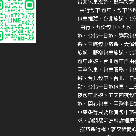
台北包車旅遊、機場接送
由行包車 包車、包車旅
包車推薦、台北旅遊、台
由行、九份包車、九份
遊、台北一日遊、鶯歌包
遊、三峽包車旅遊、大溪
旅遊、野柳包車旅遊、北
包車旅遊、台北包車自由
臺灣包車、包車服務、包
遊、台北包車、台北一日
點、台北一日遊包車、三
夜包車旅遊、五天四夜包
遊、開心包車、臺灣半日
車旅遊等只要您有包車旅
求，詢問都可為您詳細規
排旅遊行程，就交給開