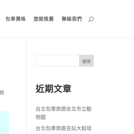
包車價格
旅遊推薦
聯絡我們
搜尋
近期文章
遊
台北包車旅遊去北市立動
物園
台北包車旅遊去玩大稻埕