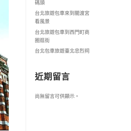
碼頭
台北旅遊包車來到關渡宮
看風景
台北旅遊包車到西門町商
圈逛街
台北包車旅遊臺北忠烈祠
近期留言
尚無留言可供顯示。