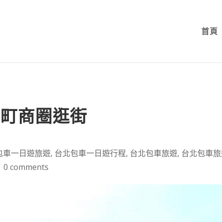
首頁
門町商圈逛街
包車一日遊旅遊
,
台北包車一日遊行程
,
台北包車旅遊
,
台北包車旅
|
0 comments