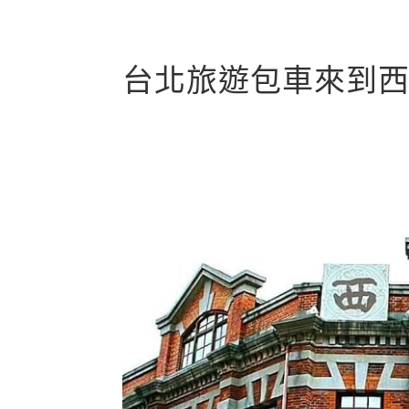
台北旅遊包車來到