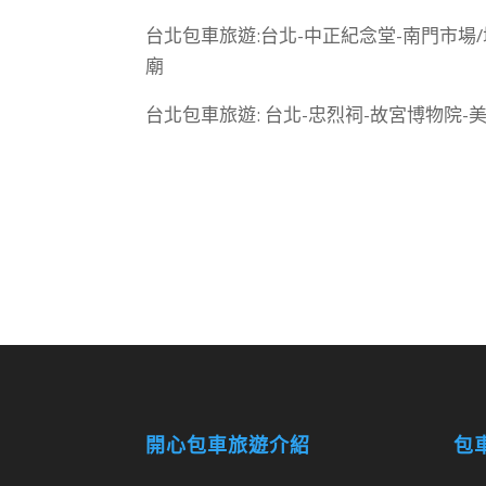
台北包車旅遊:台北-中正紀念堂-南門市場
廟
台北包車旅遊: 台北-忠烈祠-故宮博物院-美
開心包車旅遊介紹
包車