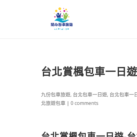
台北賞楓包車一日遊
九份包車旅遊
,
台北包車一日遊
,
台北包車一
北旅遊包車
|
0 comments
台北賞楓包車一日遊-台