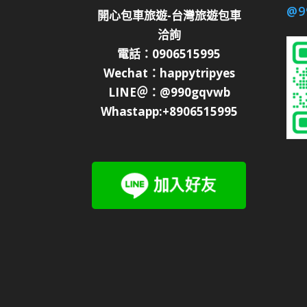
@9
開心包車旅遊-台灣旅遊包車
洽詢
電話：0906515995
Wechat：happytripyes
LINE＠：@990gqvwb
Whastapp:+8906515995