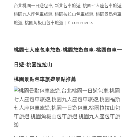
台北桃園一日遊包車
,
新北包車旅遊
,
桃園七人座包車旅遊
,
桃園九人座包車旅遊
,
桃園拉拉山包車旅遊
,
桃園景點包車
旅遊
,
桃園角板山包車旅遊
|
0 comments
桃園七人座包車旅遊-桃園旅遊包車-桃園包車一
日遊-桃園拉拉山
桃園景點包車旅遊景點推薦