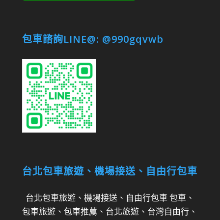
包車諮詢LINE@: @990gqvwb
台北包車旅遊、機場接送、自由行包車
台北包車旅遊、機場接送、自由行包車 包車、
包車旅遊、包車推薦、台北旅遊、台灣自由行、