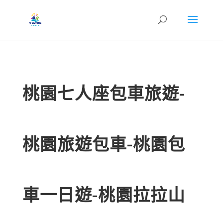
桃園七人座包車旅遊-
桃園旅遊包車-桃園包
車一日遊-桃園拉拉山