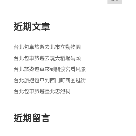
近期文章
台北包車旅遊去北市立動物園
台北包車旅遊去玩大稻埕碼頭
台北旅遊包車來到關渡宮看風景
台北旅遊包車到西門町商圈逛街
台北包車旅遊臺北忠烈祠
近期留言