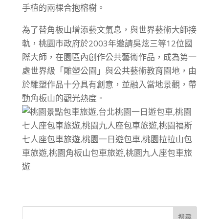
手植的兩棵合抱榕樹。
為了替角板山增添藝文氣息，與世界藝術大師接
軌，桃園市政府於2003年邀請吳炫三等12位國
際大師，在園區內創作公共藝術作品，成為第一
處世界級「雕塑公園」與公共藝術教育園地，由
於雕塑作品十分具有創意，並融入當地景觀，帶
動角板山的觀光熱度。
搜尋