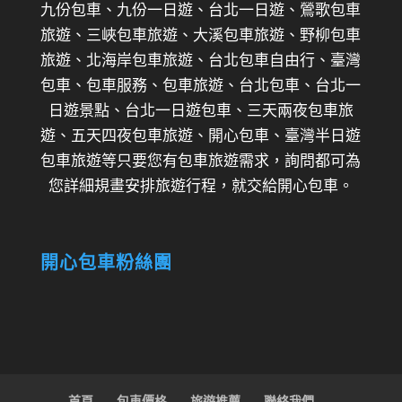
九份包車、九份一日遊、台北一日遊、鶯歌包車
旅遊、三峽包車旅遊、大溪包車旅遊、野柳包車
旅遊、北海岸包車旅遊、台北包車自由行、臺灣
包車、包車服務、包車旅遊、台北包車、台北一
日遊景點、台北一日遊包車、三天兩夜包車旅
遊、五天四夜包車旅遊、開心包車、臺灣半日遊
包車旅遊等只要您有包車旅遊需求，詢問都可為
您詳細規畫安排旅遊行程，就交給開心包車。
開心包車粉絲團
首頁
包車價格
旅遊推薦
聯絡我們