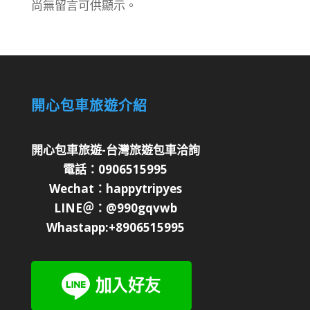
尚無留言可供顯示。
開心包車旅遊介紹
開心包車旅遊-台灣旅遊包車洽詢
電話：0906515995
Wechat：happytripyes
LINE＠：@990gqvwb
Whastapp:+8906515995