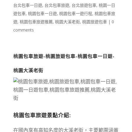
台北包車一日遊
,
台北包車旅遊
,
台北旅遊包車
,
桃園一日
遊包車
,
桃園包車一日遊
,
桃園包車一遊行程
,
桃園包車旅
遊
,
桃園包車旅遊推薦
,
桃園大溪老街
,
桃園旅遊包車
|
0
comments
桃園包車旅遊-桃園旅遊包車-桃園包車一日遊-
桃園大溪老街
桃園包車旅遊景點介紹:
在國內享有高知名度的大溪老街，主要範圍涵蓋