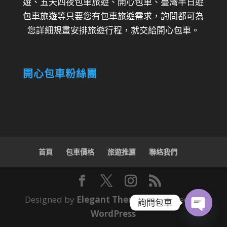
遊、五天四夜包車旅遊、開心包車、臺灣半日遊
包車旅遊等只要您有包車旅遊需求，詢問都可為
您詳細規畫安排旅遊行程，就交給開心包車。
開心包車粉絲團
首頁
包車價格
旅遊推薦
聯絡我們
Designed by
Elegant Themes
| Powered by
詢問包車
WordPress
Open