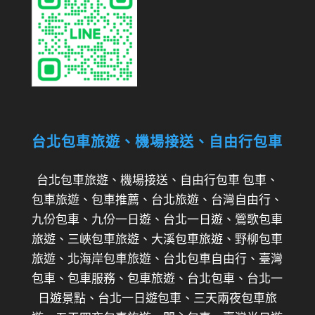
台北包車旅遊、機場接送、自由行包車
台北包車旅遊、機場接送、自由行包車 包車、
包車旅遊、包車推薦、台北旅遊、台灣自由行、
九份包車、九份一日遊、台北一日遊、鶯歌包車
旅遊、三峽包車旅遊、大溪包車旅遊、野柳包車
旅遊、北海岸包車旅遊、台北包車自由行、臺灣
包車、包車服務、包車旅遊、台北包車、台北一
日遊景點、台北一日遊包車、三天兩夜包車旅