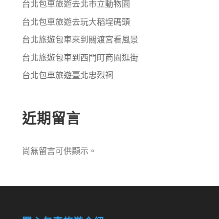
台北包車旅遊去北市立動物園
台北包車旅遊去玩大稻埕碼頭
台北旅遊包車來到關渡宮看風景
台北旅遊包車到西門町商圈逛街
台北包車旅遊臺北忠烈祠
近期留言
尚無留言可供顯示。