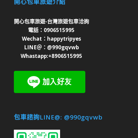
開心包車旅遊介紹
開心包車旅遊-台灣旅遊包車洽詢
電話：0906515995
Wechat：happytripyes
LINE＠：@990gqvwb
Whastapp:+8906515995
包車諮詢LINE@: @990gqvwb