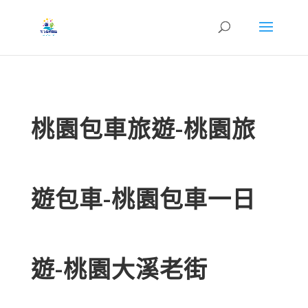
桃園包車旅遊-桃園旅
遊包車-桃園包車一日
遊-桃園大溪老街