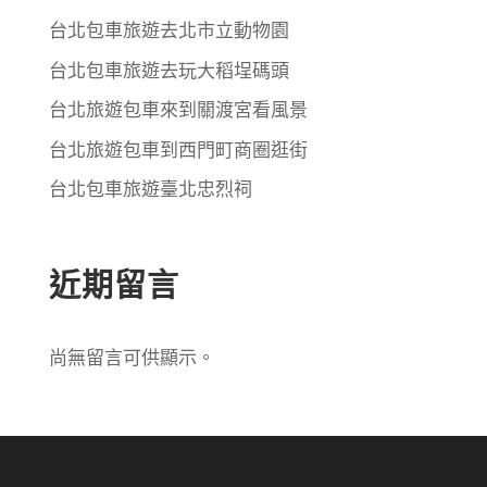
台北包車旅遊去北市立動物園
台北包車旅遊去玩大稻埕碼頭
台北旅遊包車來到關渡宮看風景
台北旅遊包車到西門町商圈逛街
台北包車旅遊臺北忠烈祠
近期留言
尚無留言可供顯示。