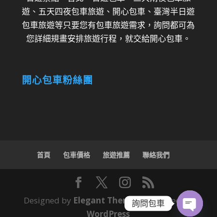
遊、五天四夜包車旅遊、開心包車、臺灣半日遊
包車旅遊等只要您有包車旅遊需求，詢問都可為
您詳細規畫安排旅遊行程，就交給開心包車。
開心包車粉絲團
首頁
包車價格
旅遊推薦
聯絡我們
Designed by
Elegant Themes
| Powered by
詢問包車
WordPress