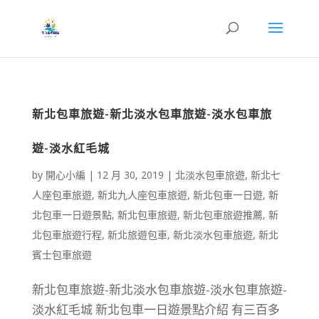
新北包車旅遊-新北淡水包車旅遊-淡水包車旅
遊-淡水紅毛城
by
開心小編
|
12 月 30, 2019
|
北淡水包車旅遊
,
新北七
人座包車旅遊
,
新北九人座包車旅遊
,
新北包車一日遊
,
新
北包車一日遊景點
,
新北包車旅遊
,
新北包車旅遊推薦
,
新
北包車旅遊行程
,
新北旅遊包車
,
新北淡水包車旅遊
,
新北
賓士包車旅遊
新北包車旅遊-新北淡水包車旅遊-淡水包車旅遊-
淡水紅毛城 新北包車一日遊景點介紹 有三百多