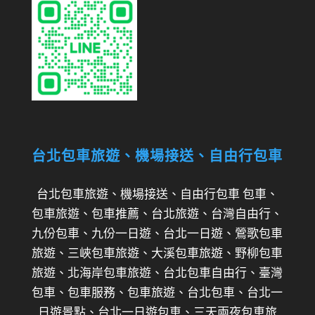
台北包車旅遊、機場接送、自由行包車
台北包車旅遊、機場接送、自由行包車 包車、
包車旅遊、包車推薦、台北旅遊、台灣自由行、
九份包車、九份一日遊、台北一日遊、鶯歌包車
旅遊、三峽包車旅遊、大溪包車旅遊、野柳包車
旅遊、北海岸包車旅遊、台北包車自由行、臺灣
包車、包車服務、包車旅遊、台北包車、台北一
日遊景點、台北一日遊包車、三天兩夜包車旅