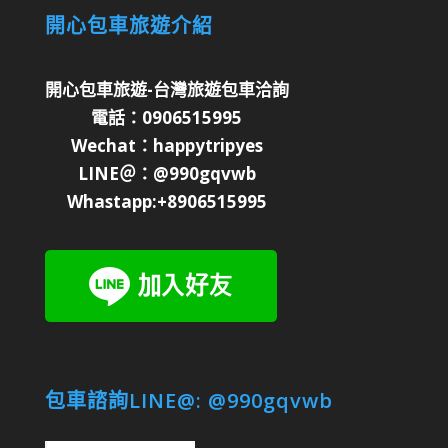
開心包車旅遊介紹
開心包車旅遊-台灣旅遊包車洽詢
電話：0906515995
Wechat：happytripyes
LINE＠：@990gqvwb
Whastapp:+8906515995
包車諮詢LINE@: @990gqvwb