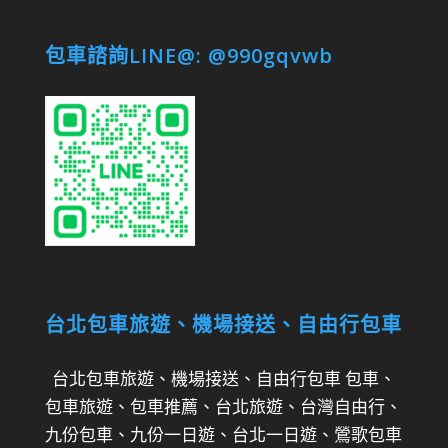
包車諮詢LINE@: @990gqvwb
台北包車旅遊、機場接送、自由行包車
台北包車旅遊、機場接送、自由行包車 包車、
包車旅遊、包車推薦、台北旅遊、台灣自由行、
九份包車、九份一日遊、台北一日遊、鶯歌包車