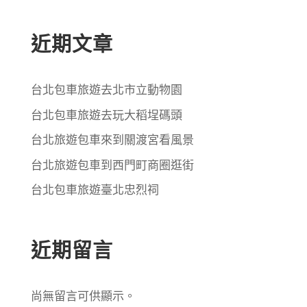
近期文章
台北包車旅遊去北市立動物園
台北包車旅遊去玩大稻埕碼頭
台北旅遊包車來到關渡宮看風景
台北旅遊包車到西門町商圈逛街
台北包車旅遊臺北忠烈祠
近期留言
尚無留言可供顯示。