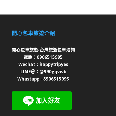
開心包車旅遊介紹
開心包車旅遊-台灣旅遊包車洽詢
電話：0906515995
Wechat：happytripyes
LINE＠：@990gqvwb
Whastapp:+8906515995