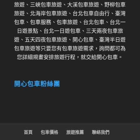
旅遊、三峽包車旅遊、大溪包車旅遊、野柳包車
旅遊、北海岸包車旅遊、台北包車自由行、臺灣
包車、包車服務、包車旅遊、台北包車、台北一
日遊景點、台北一日遊包車、三天兩夜包車旅
遊、五天四夜包車旅遊、開心包車、臺灣半日遊
包車旅遊等只要您有包車旅遊需求，詢問都可為
您詳細規畫安排旅遊行程，就交給開心包車。
開心包車粉絲團
首頁
包車價格
旅遊推薦
聯絡我們