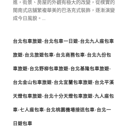
進，街景、房屋的外觀有極大的改變，從樸實的
閩南式店舖繁複華美的巴洛克式裝飾，逐漸演變
成今日風貌。...
台北包車旅遊-台北包車一日遊-台北九人座包車
旅遊-台北旅遊包車-台北商務包車-台北九份包
車旅遊-台北野柳包車旅遊-台北基隆包車旅遊-
台北金山包車旅遊-台北宜蘭包車旅遊-台北平溪
天燈包車旅遊-台北十分天燈包車旅遊-九人座包
車-七人座包車-台北桃園機場接送包車-台北一
日遊包車