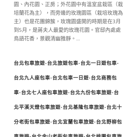
園、內花園、正房；外花園中有溫室盆栽區（栽
培蘭花為主），而旁邊的玫瑰園區（栽培玫瑰為
主）也是花團錦簇，玫瑰園盛開的時期是在3月
到5月，是蔣夫人最愛的玫瑰花園。官邸內處處
鳥語花香，景觀清幽雅靜。...
台北包車旅遊-台北旅遊包車-台北一日遊包車-
台北九人座包車-台北包車一日遊-台北商務包
車-台北七人座包車旅遊-台北九份包車旅遊-台
北平溪天燈包車旅遊-台北基隆包車旅遊-台北十
分老街包車旅遊-台北宜蘭包車旅遊-台北野柳包
車旅遊-台北金山老街包車旅遊-台北桃園包車旅