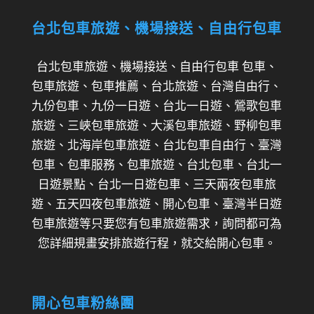
台北包車旅遊、機場接送、自由行包車
台北包車旅遊、機場接送、自由行包車 包車、
包車旅遊、包車推薦、台北旅遊、台灣自由行、
九份包車、九份一日遊、台北一日遊、鶯歌包車
旅遊、三峽包車旅遊、大溪包車旅遊、野柳包車
旅遊、北海岸包車旅遊、台北包車自由行、臺灣
包車、包車服務、包車旅遊、台北包車、台北一
日遊景點、台北一日遊包車、三天兩夜包車旅
遊、五天四夜包車旅遊、開心包車、臺灣半日遊
包車旅遊等只要您有包車旅遊需求，詢問都可為
您詳細規畫安排旅遊行程，就交給開心包車。
開心包車粉絲團