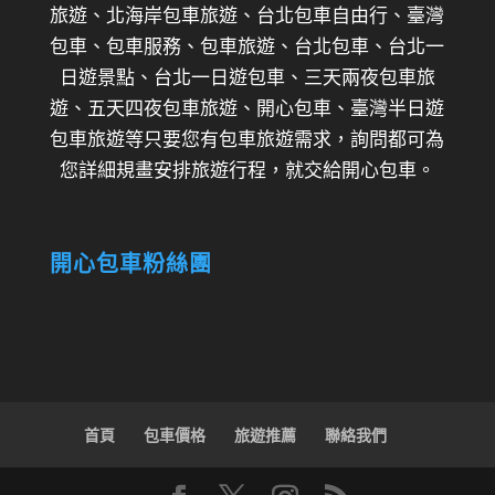
旅遊、北海岸包車旅遊、台北包車自由行、臺灣
包車、包車服務、包車旅遊、台北包車、台北一
日遊景點、台北一日遊包車、三天兩夜包車旅
遊、五天四夜包車旅遊、開心包車、臺灣半日遊
包車旅遊等只要您有包車旅遊需求，詢問都可為
您詳細規畫安排旅遊行程，就交給開心包車。
開心包車粉絲團
首頁
包車價格
旅遊推薦
聯絡我們