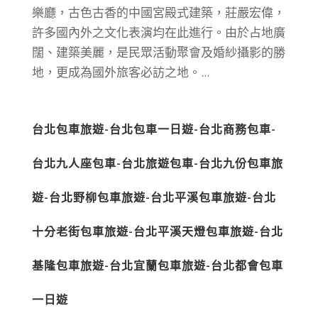
樂廳，古色古香的中國宮殿式建築，莊嚴宏偉，
許多國內外之文化表演均在此進行。由於占地廣
闊、建築美麗，是民眾活動聚會及婚紗攝影的勝
地，更成為國外旅客必訪之地。...
台北包車旅遊-台北包車一日遊-台北商務包車-
台北九人座包車-台北旅遊包車-台北九份包車旅
遊-台北野柳包車旅遊-台北平溪包車旅遊-台北
十分老街包車旅遊-台北平溪天燈包車旅遊-台北
基隆包車旅遊-台北宜蘭包車旅遊-台北都會包車
一日遊