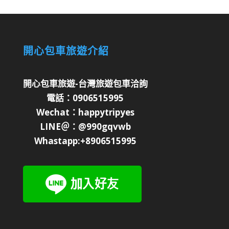
開心包車旅遊介紹
開心包車旅遊-台灣旅遊包車洽詢
電話：0906515995
Wechat：happytripyes
LINE＠：@990gqvwb
Whastapp:+8906515995