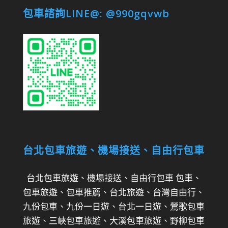
包車諮詢LINE@: @990gqvwb
台北包車旅遊、機場接送、自由行包車
台北包車旅遊、機場接送、自由行包車 包車、
包車旅遊、包車推薦、台北旅遊、台灣自由行、
九份包車、九份一日遊、台北一日遊、鶯歌包車
旅遊、三峽包車旅遊、大溪包車旅遊、野柳包車