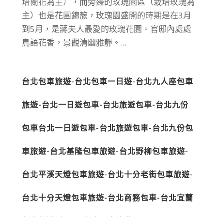
培蘭花為主），而旁邊的玫瑰園區（栽培玫瑰為
主）也是花團錦簇，玫瑰園盛開的時期是在3月
到5月，是蔣夫人最愛的玫瑰花園。官邸內處處
鳥語花香，景觀清幽雅靜。...
台北包車旅遊-台北包車一日遊-台北九人座包車
旅遊-台北一日遊包車-台北旅遊包車-台北九份
包車台北一日遊包車-台北旅遊包車-台北九份包
車旅遊-台北基隆包車旅遊-台北野柳包車旅遊-
台北平溪天燈包車旅遊-台北十分老街包車旅遊-
台北十分天燈包車旅遊-台北商務包車-台北宜蘭