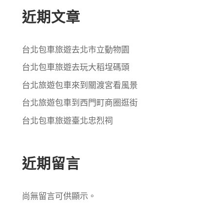
近期文章
台北包車旅遊去北市立動物園
台北包車旅遊去玩大稻埕碼頭
台北旅遊包車來到關渡宮看風景
台北旅遊包車到西門町商圈逛街
台北包車旅遊臺北忠烈祠
近期留言
尚無留言可供顯示。