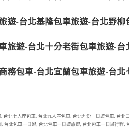
旅遊-台北基隆包車旅遊-台北野柳
車旅遊-台北十分老街包車旅遊-台
商務包車-台北宜蘭包車旅遊-台北
車
,
台北七人座包車
,
台北九人座包車
,
台北九份一日遊包車
,
台北
園
,
台北包車一日遊
,
台北包車一日遊旅遊
,
台北包車一日遊行程
,