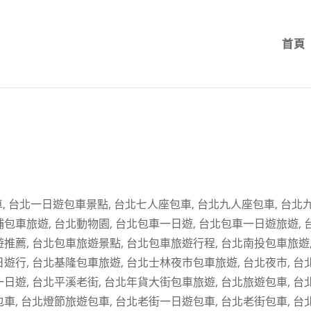
首頁
車
,
台北一日遊包車景點
,
台北七人座包車
,
台北九人座包車
,
台北
埔包車旅遊
,
台北動物園
,
台北包車一日遊
,
台北包車一日遊旅遊
,
遊推薦
,
台北包車旅遊景點
,
台北包車旅遊行程
,
台北南投包車旅遊
日遊行
,
台北基隆包車旅遊
,
台北士林夜市包車旅遊
,
台北夜市
,
台
一日遊
,
台北平溪老街
,
台北年貨大街包車旅遊
,
台北旅遊包車
,
台
包車
,
台北燈節旅遊包車
,
台北老街一日遊包車
,
台北老街包車
,
台