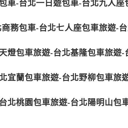
包車-台北一日遊包車-台北九人座
北商務包車-台北七人座包車旅遊-
天燈包車旅遊-台北基隆包車旅遊-
北宜蘭包車旅遊-台北野柳包車旅遊
-台北桃園包車旅遊-台北陽明山包