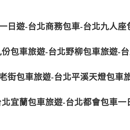
一日遊-台北商務包車-台北九人座
九份包車旅遊-台北野柳包車旅遊-
分老街包車旅遊-台北平溪天燈包車
台北宜蘭包車旅遊-台北都會包車一