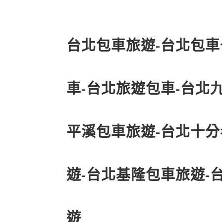
台北包車旅遊-台北包車
車-台北旅遊包車-台北
平溪包車旅遊-台北十
遊-台北基隆包車旅遊-
遊