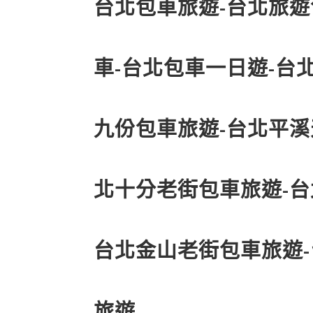
台北包車旅遊-台北旅遊
車-台北包車一日遊-台
九份包車旅遊-台北平溪
北十分老街包車旅遊-台
台北金山老街包車旅遊
旅遊