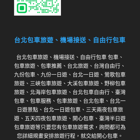
台北包車旅遊、機場接送、自由行包車
台北包車旅遊、機場接送、自由行包車 包車、
包車旅遊、包車推薦、台北旅遊、台灣自由行、
九份包車、九份一日遊、台北一日遊、鶯歌包車
旅遊、三峽包車旅遊、大溪包車旅遊、野柳包車
旅遊、北海岸包車旅遊、台北包車自由行、臺灣
包車、包車服務、包車旅遊、台北包車、台北一
日遊景點、台北一日遊包車、三天兩夜包車旅
遊、五天四夜包車旅遊、開心包車、臺灣半日遊
包車旅遊等只要您有包車旅遊需求，詢問都可為
您詳細規畫安排旅遊行程，就交給開心包車。