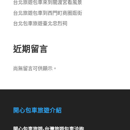
台北旅遊包車來到關渡宮看風景
台北旅遊包車到西門町商圈逛街
台北包車旅遊臺北忠烈祠
近期留言
尚無留言可供顯示。
開心包車旅遊介紹
開心包車旅遊-台灣旅遊包車洽詢