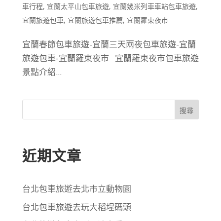
車行程
,
宜蘭太平山包車旅遊
,
宜蘭幾米列車車站包車旅遊
,
宜蘭旅遊包車
,
宜蘭旅遊包車推薦
,
宜蘭羅東夜市
宜蘭春節包車旅遊-宜蘭三天兩夜包車旅遊-宜蘭
旅遊包車-宜蘭羅東夜市 宜蘭羅東夜市包車旅遊
景點介紹...
搜尋
近期文章
台北包車旅遊去北市立動物園
台北包車旅遊去玩大稻埕碼頭