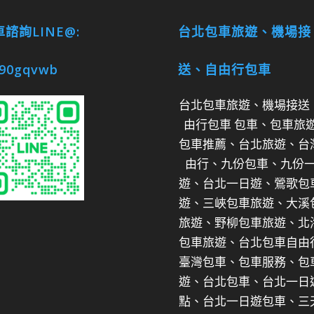
諮詢LINE@:
台北包車旅遊、機場接
90gqvwb
送、自由行包車
台北包車旅遊、機場接送
由行包車 包車、包車旅
包車推薦、台北旅遊、台
由行、九份包車、九份
遊、台北一日遊、鶯歌包
遊、三峽包車旅遊、大溪
旅遊、野柳包車旅遊、北
包車旅遊、台北包車自由
臺灣包車、包車服務、包
遊、台北包車、台北一日
點、台北一日遊包車、三