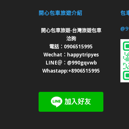
開心包車旅遊介紹
包車
@9
開心包車旅遊-台灣旅遊包車
洽詢
電話：0906515995
Wechat：happytripyes
LINE＠：@990gqvwb
Whastapp:+8906515995