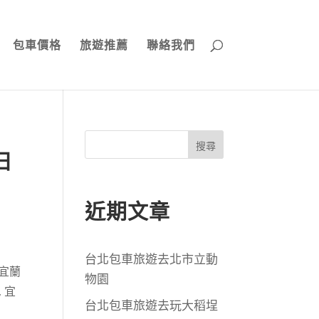
包車價格
旅遊推薦
聯絡我們
搜尋
日
近期文章
台北包車旅遊去北市立動
宜蘭
物園
,
宜
台北包車旅遊去玩大稻埕