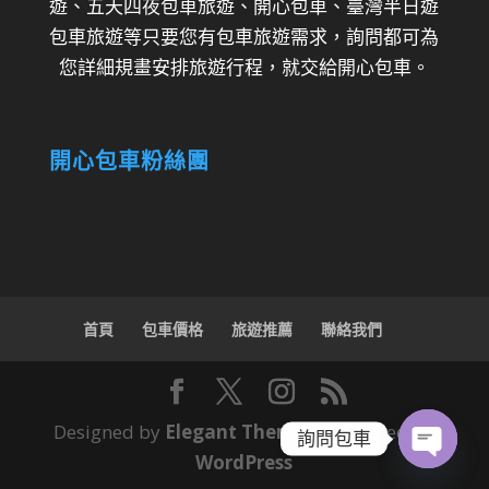
遊、五天四夜包車旅遊、開心包車、臺灣半日遊
包車旅遊等只要您有包車旅遊需求，詢問都可為
您詳細規畫安排旅遊行程，就交給開心包車。
開心包車粉絲團
首頁
包車價格
旅遊推薦
聯絡我們
Designed by
Elegant Themes
| Powered by
詢問包車
WordPress
Open