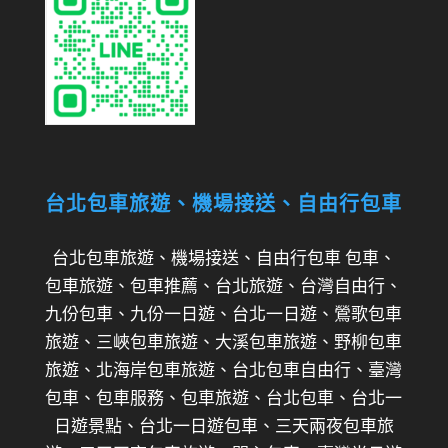
台北包車旅遊、機場接送、自由行包車
台北包車旅遊、機場接送、自由行包車 包車、
包車旅遊、包車推薦、台北旅遊、台灣自由行、
九份包車、九份一日遊、台北一日遊、鶯歌包車
旅遊、三峽包車旅遊、大溪包車旅遊、野柳包車
旅遊、北海岸包車旅遊、台北包車自由行、臺灣
包車、包車服務、包車旅遊、台北包車、台北一
日遊景點、台北一日遊包車、三天兩夜包車旅