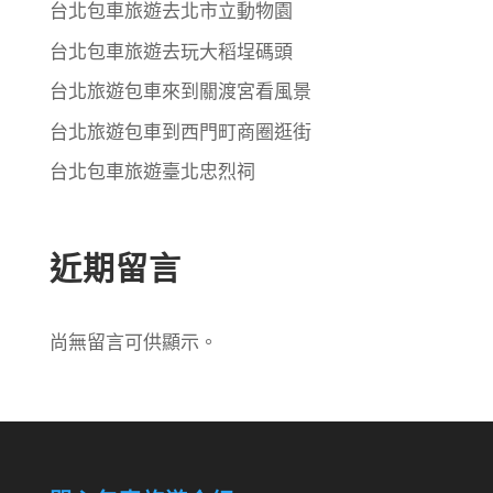
台北包車旅遊去北市立動物園
台北包車旅遊去玩大稻埕碼頭
台北旅遊包車來到關渡宮看風景
台北旅遊包車到西門町商圈逛街
台北包車旅遊臺北忠烈祠
近期留言
尚無留言可供顯示。