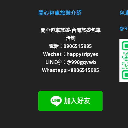
開心包車旅遊介紹
包車
@9
開心包車旅遊-台灣旅遊包車
洽詢
電話：0906515995
Wechat：happytripyes
LINE＠：@990gqvwb
Whastapp:+8906515995