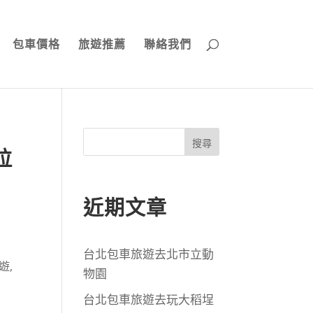
包車價格
旅遊推薦
聯絡我們
搜尋
拉
近期文章
台北包車旅遊去北市立動
遊
,
物園
台北包車旅遊去玩大稻埕