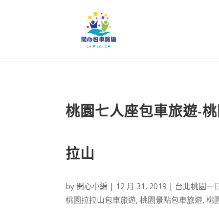
桃園七人座包車旅遊-桃
拉山
by
開心小編
|
12 月 31, 2019
|
台北桃園一
桃園拉拉山包車旅遊
,
桃園景點包車旅遊
,
桃