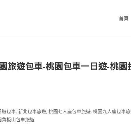
首頁
園旅遊包車-桃園包車一日遊-桃園
日遊包車
,
新北包車旅遊
,
桃園七人座包車旅遊
,
桃園九人座包車旅
園角板山包車旅遊