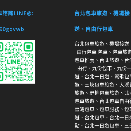
諮詢LINE@:
台北包車旅遊、機場接
90gqvwb
送、自由行包車
台北包車旅遊、機場接送
由行包車 包車、包車旅
包車推薦、台北旅遊、台
由行、九份包車、九份
遊、台北一日遊、鶯歌包
遊、三峽包車旅遊、大溪
旅遊、野柳包車旅遊、北
包車旅遊、台北包車自由
臺灣包車、包車服務、包
遊、台北包車、台北一日
點、台北一日遊包車、三