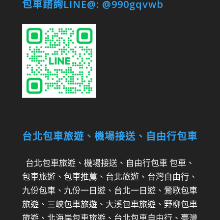
包車諮詢LINE@: @990gqvwb
台北包車旅遊、機場接送、自由行包車
台北包車旅遊、機場接送、自由行包車 包車、
包車旅遊、包車推薦、台北旅遊、台灣自由行、
九份包車、九份一日遊、台北一日遊、鶯歌包車
旅遊、三峽包車旅遊、大溪包車旅遊、野柳包車
旅遊、北海岸包車旅遊、台北包車自由行、臺灣