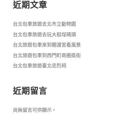
近期文章
台北包車旅遊去北市立動物園
台北包車旅遊去玩大稻埕碼頭
台北旅遊包車來到關渡宮看風景
台北旅遊包車到西門町商圈逛街
台北包車旅遊臺北忠烈祠
近期留言
尚無留言可供顯示。