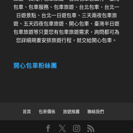
包車、包車服務、包車旅遊、台北包車、台北一
日遊景點、台北一日遊包車、三天兩夜包車旅
遊、五天四夜包車旅遊、開心包車、臺灣半日遊
包車旅遊等只要您有包車旅遊需求，詢問都可為
您詳細規畫安排旅遊行程，就交給開心包車。
開心包車粉絲團
首頁
包車價格
旅遊推薦
聯絡我們