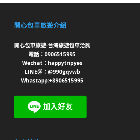
開心包車旅遊介紹
開心包車旅遊-台灣旅遊包車洽詢
電話：0906515995
Wechat：happytripyes
LINE＠：@990gqvwb
Whastapp:+8906515995