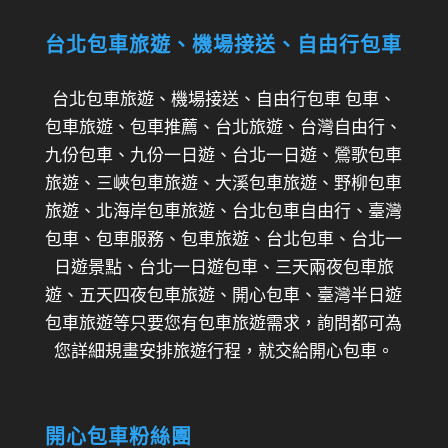
台北包車旅遊、機場接送、自由行包車
台北包車旅遊、機場接送、自由行包車 包車、
包車旅遊、包車推薦、台北旅遊、台灣自由行、
九份包車、九份一日遊、台北一日遊、鶯歌包車
旅遊、三峽包車旅遊、大溪包車旅遊、野柳包車
旅遊、北海岸包車旅遊、台北包車自由行、臺灣
包車、包車服務、包車旅遊、台北包車、台北一
日遊景點、台北一日遊包車、三天兩夜包車旅
遊、五天四夜包車旅遊、開心包車、臺灣半日遊
包車旅遊等只要您有包車旅遊需求，詢問都可為
您詳細規畫安排旅遊行程，就交給開心包車。
開心包車粉絲團