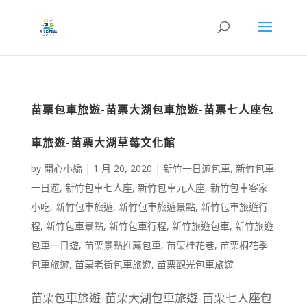
苗栗包車旅遊-苗栗大湖包車旅遊-苗栗七人座包
車旅遊-苗栗大湖草莓文化館
by
開心小編
|
1 月 20, 2020
|
新竹一日遊包車
,
新竹包車
一日遊
,
新竹包車七人座
,
新竹包車九人座
,
新竹包車客家
小吃
,
新竹包車旅遊
,
新竹包車旅遊景點
,
新竹包車旅遊行
程
,
新竹包車景點
,
新竹包車行程
,
新竹旅遊包車
,
新竹旅遊
包車一日遊
,
苗栗景點推薦包車
,
苗栗桂花巷
,
苗栗桐花季
包車旅遊
,
苗栗老街包車旅遊
,
苗栗觀光包車旅遊
苗栗包車旅遊-苗栗大湖包車旅遊-苗栗七人座包