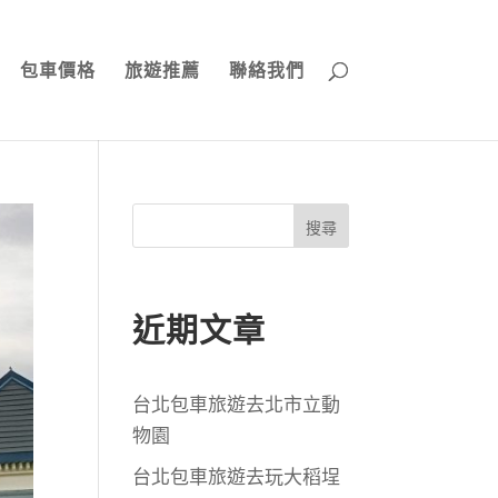
包車價格
旅遊推薦
聯絡我們
搜尋
近期文章
台北包車旅遊去北市立動
物園
台北包車旅遊去玩大稻埕