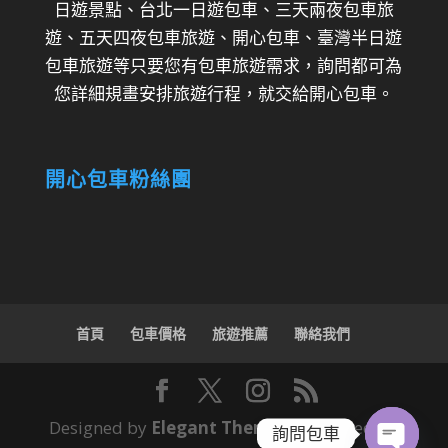
日遊景點、台北一日遊包車、三天兩夜包車旅
遊、五天四夜包車旅遊、開心包車、臺灣半日遊
包車旅遊等只要您有包車旅遊需求，詢問都可為
您詳細規畫安排旅遊行程，就交給開心包車。
開心包車粉絲團
首頁
包車價格
旅遊推薦
聯絡我們
Designed by
Elegant Themes
| Powered by
詢問包車