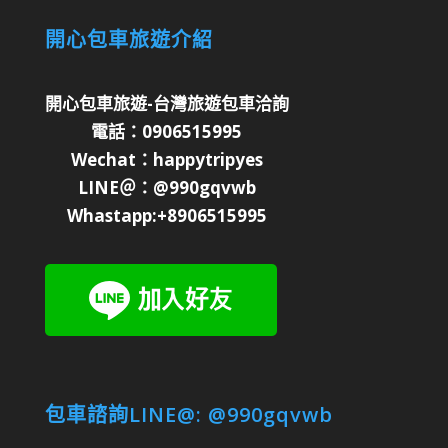
開心包車旅遊介紹
開心包車旅遊-台灣旅遊包車洽詢
電話：0906515995
Wechat：happytripyes
LINE＠：@990gqvwb
Whastapp:+8906515995
包車諮詢LINE@: @990gqvwb