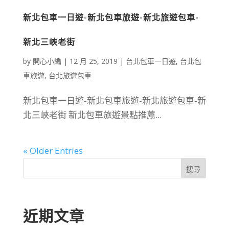
新北包車一日遊-新北包車旅遊-新北旅遊包車-
新北三峽老街
by
開心小編
|
12 月 25, 2019
|
台北包車一日遊
,
台北包
車旅遊
,
台北旅遊包車
新北包車一日遊-新北包車旅遊-新北旅遊包車-新
北三峽老街 新北包車旅遊景點推薦...
« Older Entries
搜尋
近期文章