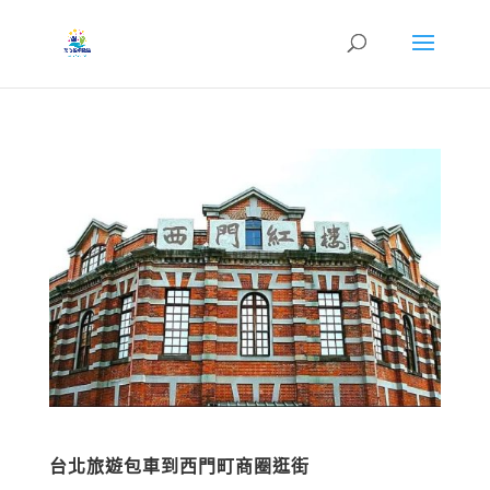
台北旅遊包車到西門町商圈逛街