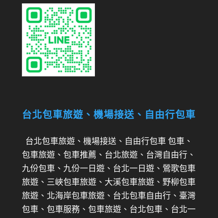
台北包車旅遊、機場接送、自由行包車
台北包車旅遊、機場接送、自由行包車 包車、
包車旅遊、包車推薦、台北旅遊、台灣自由行、
九份包車、九份一日遊、台北一日遊、鶯歌包車
旅遊、三峽包車旅遊、大溪包車旅遊、野柳包車
旅遊、北海岸包車旅遊、台北包車自由行、臺灣
包車、包車服務、包車旅遊、台北包車、台北一