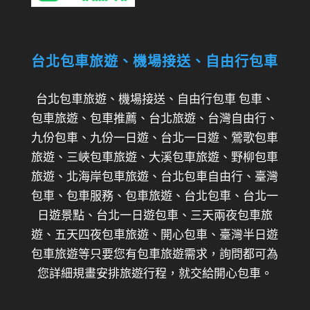
台北包車旅遊、機場接送、自由行包車
台北包車旅遊、機場接送、自由行包車 包車、
包車旅遊、包車推薦、台北旅遊、台灣自由行、
九份包車、九份一日遊、台北一日遊、鶯歌包車
旅遊、三峽包車旅遊、大溪包車旅遊、野柳包車
旅遊、北海岸包車旅遊、台北包車自由行、臺灣
包車、包車服務、包車旅遊、台北包車、台北一
日遊景點、台北一日遊包車、三天兩夜包車旅
遊、五天四夜包車旅遊、開心包車、臺灣半日遊
包車旅遊等只要您有包車旅遊需求，詢問都可為
您詳細規畫安排旅遊行程，就交給開心包車。