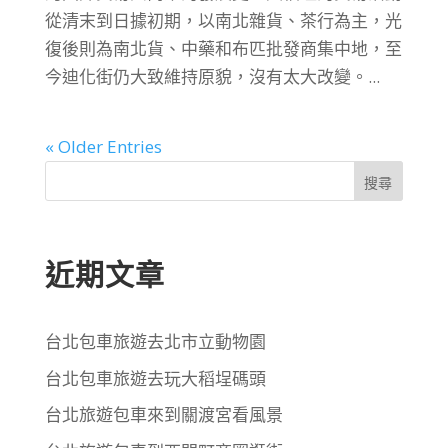
從清末到日據初期，以南北雜貨、茶行為主，光
復後則為南北貨、中藥和布匹批發商集中地，至
今迪化街仍大致維持原貌，沒有太大改變。...
« Older Entries
搜尋
近期文章
台北包車旅遊去北市立動物園
台北包車旅遊去玩大稻埕碼頭
台北旅遊包車來到關渡宮看風景