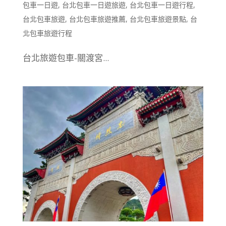
包車一日遊
,
台北包車一日遊旅遊
,
台北包車一日遊行程
,
台北包車旅遊
,
台北包車旅遊推薦
,
台北包車旅遊景點
,
台
北包車旅遊行程
台北旅遊包車-關渡宮...