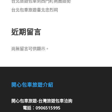
台北旅遊包車到西門町商圈逛街
台北包車旅遊臺北忠烈祠
近期留言
尚無留言可供顯示。
開心包車旅遊介紹
開心包車旅遊-台灣旅遊包車洽詢
電話：0906515995