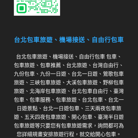
台北包車旅遊、機場接送、自由行包車
台北包車旅遊、機場接送、自由行包車 包車、
包車旅遊、包車推薦、台北旅遊、台灣自由行、
九份包車、九份一日遊、台北一日遊、鶯歌包車
旅遊、三峽包車旅遊、大溪包車旅遊、野柳包車
旅遊、北海岸包車旅遊、台北包車自由行、臺灣
包車、包車服務、包車旅遊、台北包車、台北一
日遊景點、台北一日遊包車、三天兩夜包車旅
遊、五天四夜包車旅遊、開心包車、臺灣半日遊
包車旅遊等只要您有包車旅遊需求，詢問都可為
您詳細規畫安排旅遊行程，就交給開心包車。